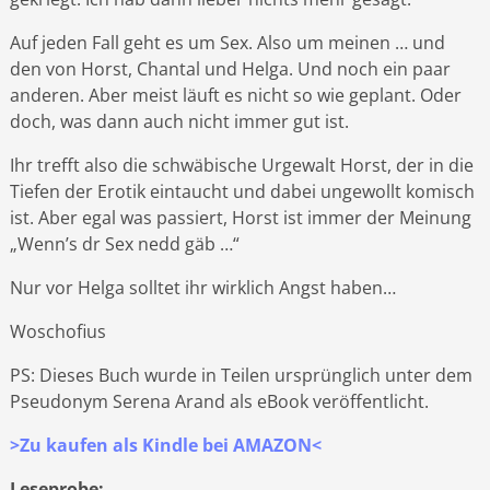
Auf jeden Fall geht es um Sex. Also um meinen … und
den von Horst, Chantal und Helga. Und noch ein paar
anderen. Aber meist läuft es nicht so wie geplant. Oder
doch, was dann auch nicht immer gut ist.
Ihr trefft also die schwäbische Urgewalt Horst, der in die
Tiefen der Erotik eintaucht und dabei ungewollt komisch
ist. Aber egal was passiert, Horst ist immer der Meinung
„Wenn’s dr Sex nedd gäb …“
Nur vor Helga solltet ihr wirklich Angst haben…
Woschofius
PS: Dieses Buch wurde in Teilen ursprünglich unter dem
Pseudonym Serena Arand als eBook veröffentlicht.
>Zu kaufen als Kindle bei AMAZON<
Leseprobe: