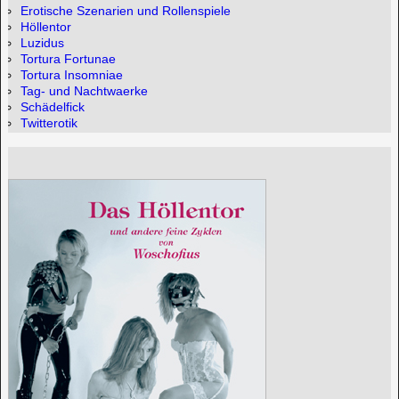
Erotische Szenarien und Rollenspiele
Höllentor
Luzidus
Tortura Fortunae
Tortura Insomniae
Tag- und Nachtwaerke
Schädelfick
Twitterotik