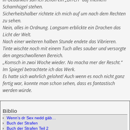
Schamhügel stehen.
Sicherheitshalber richtete ich mich auf um nach dem Rechten
zu sehen.
Nein, alles in Ordnung. Langsam erblickte ein Drachen das
Licht der Welt.
Nach einer weiteren halben Stunde endete das Vibrieren.
Tinte wischte noch mit einem Tuch alles sauber und versorgte
den angeschwollenen Bereich.
„Komsch in zwoi Woche wieder. No macha mer der Rescht.“
Im Spiegel betrachtete ich das Werk.
Es hatte sich wahrlich gelohnt! Auch wenn es noch nicht ganz
fertig war, konnte man schon sehen, dass es fantastisch
werden würde.
Biblio
Wenn’s dr Sex nedd gäb…
Buch der Strafen
Buch der Strafen Teil 2