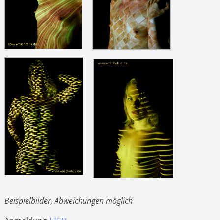
Beispielbilder, Abweichungen möglich