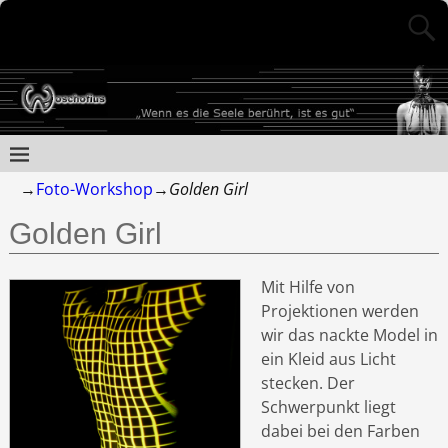
→
Foto-Workshop
→
Golden Girl
Golden Girl
Mit Hilfe von
Projektionen werden
wir das nackte Model in
ein Kleid aus Licht
stecken. Der
Schwerpunkt liegt
dabei bei den Farben