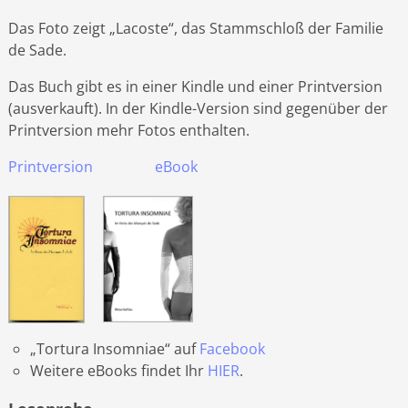
Das Foto zeigt „Lacoste“, das Stammschloß der Familie
de Sade.
Das Buch gibt es in einer Kindle und einer Printversion
(ausverkauft). In der Kindle-Version sind gegenüber der
Printversion mehr Fotos enthalten.
Printversion
eBook
„Tortura Insomniae“ auf
Facebook
Weitere eBooks findet Ihr
HIER
.