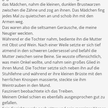
das Mädchen, nahm die kleinen, dunklen Brustwarzen
zwischen die Zähne und zog an ihnen. Das Mädchen fing
jedes Mal zu quietschen an und schob ihn mit den
Armen weg.
Das waren also die seltsamen Geräusche, die meine
Neugier weckten.
Während er die Tochter nahm, bediente ihn die Mutter
mit Obst und Wein. Nach einer Weile setzte er sich tief
atmend in den schweren Ledersessel und befahl die
Mutter zwischen seine Beine. Sie wusste offensichtlich,
was mein Onkel wollte, und nahm sein großes Glied in
ihren Mund. Die Tochter setzte sich neben ihn auf die
Stuhllehne und während er ihre kleinen Brüste mit den
herrlichen Knospen massierte, steckte sie ihm
Weintrauben in den Mund.
Fasziniert beobachtete ich das Treiben.
Meinem Onkel schien es ebenfalls ausgesprochen gut zu
gefallen.