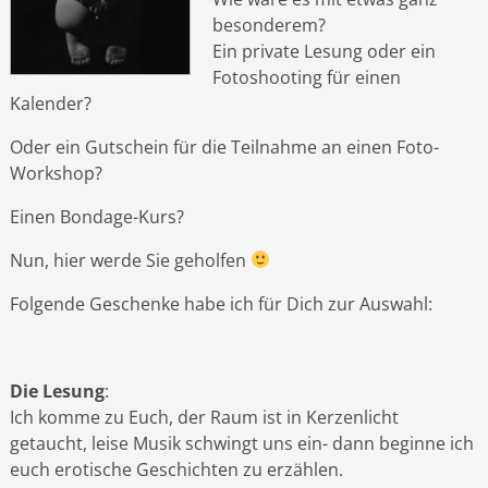
besonderem?
Ein private Lesung oder ein
Fotoshooting für einen
Kalender?
Oder ein Gutschein für die Teilnahme an einen Foto-
Workshop?
Einen Bondage-Kurs?
Nun, hier werde Sie geholfen
Folgende Geschenke habe ich für Dich zur Auswahl:
Die Lesung
:
Ich komme zu Euch, der Raum ist in Kerzenlicht
getaucht, leise Musik schwingt uns ein- dann beginne ich
euch erotische Geschichten zu erzählen.