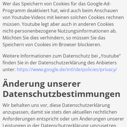
Wer das Speichern von Cookies für das Google-Ad-
Programm deaktiviert hat, wird auch beim Anschauen
von Youtube-Videos mit keinen solchen Cookies rechnen
müssen. Youtube legt aber auch in anderen Cookies
nicht-personenbezogene Nutzungsinformationen ab.
Möchten Sie dies verhindern, so müssen Sie das
Speichern von Cookies im Browser blockieren.
Weitere Informationen zum Datenschutz bei „Youtube“
finden Sie in der Datenschutzerklärung des Anbieters
unter:
https://www.google.de/intl/de/policies/privacy/
Änderung unserer
Datenschutzbestimmungen
Wir behalten uns vor, diese Datenschutzerklärung
anzupassen, damit sie stets den aktuellen rechtlichen
Anforderungen entspricht oder um Änderungen unserer
Leistungen in der Datenschutzerklärung umzusetzen,