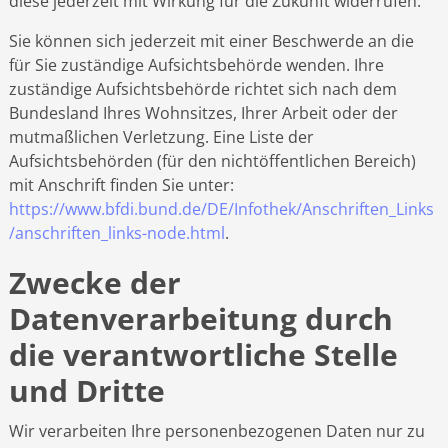
diese jederzeit mit Wirkung für die Zukunft widerrufen.
Sie können sich jederzeit mit einer Beschwerde an die
für Sie zuständige Aufsichtsbehörde wenden. Ihre
zuständige Aufsichtsbehörde richtet sich nach dem
Bundesland Ihres Wohnsitzes, Ihrer Arbeit oder der
mutmaßlichen Verletzung. Eine Liste der
Aufsichtsbehörden (für den nichtöffentlichen Bereich)
mit Anschrift finden Sie unter:
https://www.bfdi.bund.de/DE/Infothek/Anschriften_Links
/anschriften_links-node.html
.
Zwecke der
Datenverarbeitung durch
die verantwortliche Stelle
und Dritte
Wir verarbeiten Ihre personenbezogenen Daten nur zu