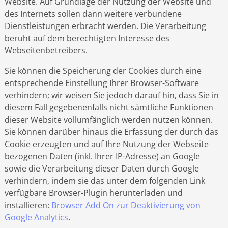
Website. Auf Grundlage der Nutzung der Website und
des Internets sollen dann weitere verbundene
Dienstleistungen erbracht werden. Die Verarbeitung
beruht auf dem berechtigten Interesse des
Webseitenbetreibers.
Sie können die Speicherung der Cookies durch eine
entsprechende Einstellung Ihrer Browser-Software
verhindern; wir weisen Sie jedoch darauf hin, dass Sie in
diesem Fall gegebenenfalls nicht sämtliche Funktionen
dieser Website vollumfänglich werden nutzen können.
Sie können darüber hinaus die Erfassung der durch das
Cookie erzeugten und auf Ihre Nutzung der Webseite
bezogenen Daten (inkl. Ihrer IP-Adresse) an Google
sowie die Verarbeitung dieser Daten durch Google
verhindern, indem sie das unter dem folgenden Link
verfügbare Browser-Plugin herunterladen und
installieren:
Browser Add On zur Deaktivierung von
Google Analytics
.