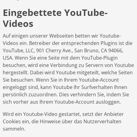
Eingebettete YouTube-
Videos
Auf einigen unserer Webseiten betten wir Youtube-
Videos ein. Betreiber der entsprechenden Plugins ist die
YouTube, LLC, 901 Cherry Ave., San Bruno, CA 94066,
USA. Wenn Sie eine Seite mit dem YouTube-Plugin
besuchen, wird eine Verbindung zu Servern von Youtube
hergestellt. Dabei wird Youtube mitgeteilt, welche Seiten
Sie besuchen. Wenn Sie in Ihrem Youtube-Account
eingeloggt sind, kann Youtube Ihr Surfverhalten Ihnen
persönlich zuzuordnen. Dies verhindern Sie, indem Sie
sich vorher aus Ihrem Youtube-Account ausloggen.
Wird ein Youtube-Video gestartet, setzt der Anbieter
Cookies ein, die Hinweise über das Nutzerverhalten
sammeln.