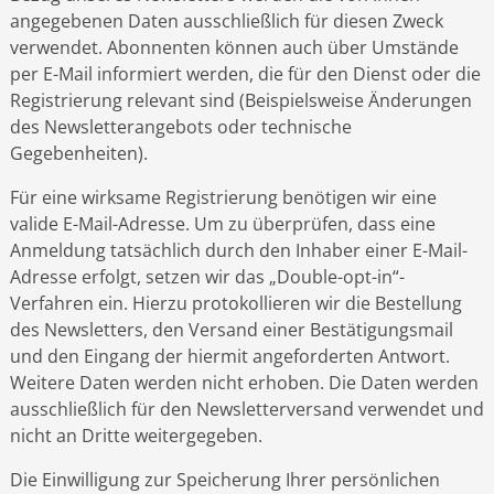
angegebenen Daten ausschließlich für diesen Zweck
verwendet. Abonnenten können auch über Umstände
per E-Mail informiert werden, die für den Dienst oder die
Registrierung relevant sind (Beispielsweise Änderungen
des Newsletterangebots oder technische
Gegebenheiten).
Für eine wirksame Registrierung benötigen wir eine
valide E-Mail-Adresse. Um zu überprüfen, dass eine
Anmeldung tatsächlich durch den Inhaber einer E-Mail-
Adresse erfolgt, setzen wir das „Double-opt-in“-
Verfahren ein. Hierzu protokollieren wir die Bestellung
des Newsletters, den Versand einer Bestätigungsmail
und den Eingang der hiermit angeforderten Antwort.
Weitere Daten werden nicht erhoben. Die Daten werden
ausschließlich für den Newsletterversand verwendet und
nicht an Dritte weitergegeben.
Die Einwilligung zur Speicherung Ihrer persönlichen