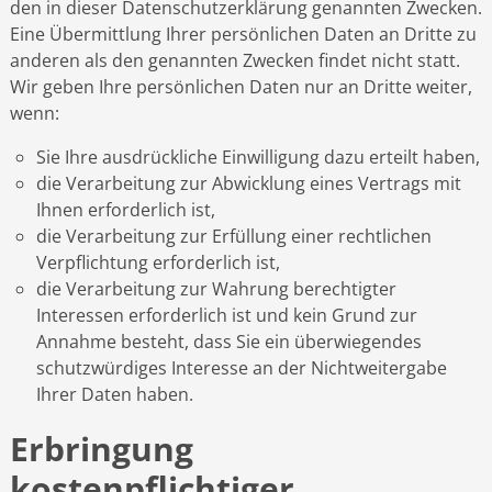
den in dieser Datenschutzerklärung genannten Zwecken.
Eine Übermittlung Ihrer persönlichen Daten an Dritte zu
anderen als den genannten Zwecken findet nicht statt.
Wir geben Ihre persönlichen Daten nur an Dritte weiter,
wenn:
Sie Ihre ausdrückliche Einwilligung dazu erteilt haben,
die Verarbeitung zur Abwicklung eines Vertrags mit
Ihnen erforderlich ist,
die Verarbeitung zur Erfüllung einer rechtlichen
Verpflichtung erforderlich ist,
die Verarbeitung zur Wahrung berechtigter
Interessen erforderlich ist und kein Grund zur
Annahme besteht, dass Sie ein überwiegendes
schutzwürdiges Interesse an der Nichtweitergabe
Ihrer Daten haben.
Erbringung
kostenpflichtiger