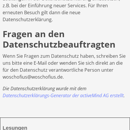
z.B. bei der Einführung neuer Services. Für Ihren
erneuten Besuch gilt dann die neue
Datenschutzerklärung.
Fragen an den
Datenschutzbeauftragten
Wenn Sie Fragen zum Datenschutz haben, schreiben Sie
uns bitte eine E-Mail oder wenden Sie sich direkt an die
für den Datenschutz verantwortliche Person unter
woschofius@woschofius.de.
Die Datenschutzerklärung wurde mit dem
Datenschutzerklärungs-Generator der activeMind AG erstellt
.
Lesungen