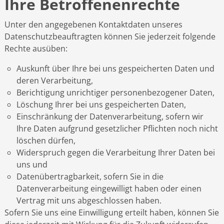
Ihre Betroffenenrechte
Unter den angegebenen Kontaktdaten unseres
Datenschutzbeauftragten können Sie jederzeit folgende
Rechte ausüben:
Auskunft über Ihre bei uns gespeicherten Daten und
deren Verarbeitung,
Berichtigung unrichtiger personenbezogener Daten,
Löschung Ihrer bei uns gespeicherten Daten,
Einschränkung der Datenverarbeitung, sofern wir
Ihre Daten aufgrund gesetzlicher Pflichten noch nicht
löschen dürfen,
Widerspruch gegen die Verarbeitung Ihrer Daten bei
uns und
Datenübertragbarkeit, sofern Sie in die
Datenverarbeitung eingewilligt haben oder einen
Vertrag mit uns abgeschlossen haben.
Sofern Sie uns eine Einwilligung erteilt haben, können Sie