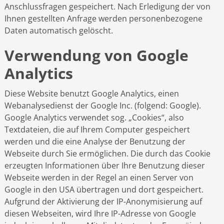
Anschlussfragen gespeichert. Nach Erledigung der von
Ihnen gestellten Anfrage werden personenbezogene
Daten automatisch gelöscht.
Verwendung von Google
Analytics
Diese Website benutzt Google Analytics, einen
Webanalysedienst der Google Inc. (folgend: Google).
Google Analytics verwendet sog. „Cookies“, also
Textdateien, die auf Ihrem Computer gespeichert
werden und die eine Analyse der Benutzung der
Webseite durch Sie ermöglichen. Die durch das Cookie
erzeugten Informationen über Ihre Benutzung dieser
Webseite werden in der Regel an einen Server von
Google in den USA übertragen und dort gespeichert.
Aufgrund der Aktivierung der IP-Anonymisierung auf
diesen Webseiten, wird Ihre IP-Adresse von Google