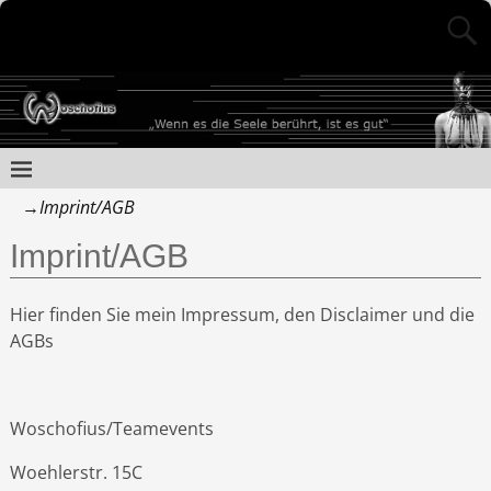
→
Imprint/AGB
Imprint/AGB
Hier finden Sie mein Impressum, den Disclaimer und die
AGBs
Woschofius/Teamevents
Woehlerstr. 15C