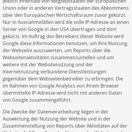
jedoch innerhalb von Mitgliedstaaten der Europäischen
Union oder in anderen Vertragsstaaten des Abkommens
über den Europäischen Wirtschaftsraum zuvor gekürzt.
Nur in Ausnahmefällen wird die volle IP-Adresse an einen
Server von Google in den USA übertragen und dort
gekürzt. Im Auftrag des Betreibers dieser Website wird
Google diese Informationen benutzen, um Ihre Nutzung
der Webseite auszuwerten, um Reports über die
Webseitenaktivitäten zusammenzustellen und um
weitere mit der Websitenutzung und der
Internetnutzung verbundene Dienstleistungen
gegenüber dem Webseitenbetreiber zu erbringen. Die
im Rahmen von Google Analytics von Ihrem Browser
übermittelte IP-Adresse wird nicht mit anderen Daten
von Google zusammengeführt.
Die Zwecke der Datenverarbeitung liegen in der
Auswertung der Nutzung der Website und in der
Zusammenstellung von Reports über Aktivitäten auf der