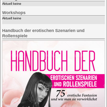
Aktuell keine
Workshops
Aktuell keine
Handbuch der erotischen Szenarien und
Rollenspiele