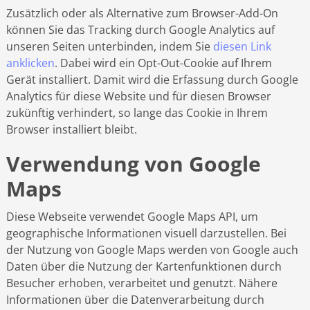
Zusätzlich oder als Alternative zum Browser-Add-On
können Sie das Tracking durch Google Analytics auf
unseren Seiten unterbinden, indem Sie
diesen Link
anklicken
. Dabei wird ein Opt-Out-Cookie auf Ihrem
Gerät installiert. Damit wird die Erfassung durch Google
Analytics für diese Website und für diesen Browser
zukünftig verhindert, so lange das Cookie in Ihrem
Browser installiert bleibt.
Verwendung von Google
Maps
Diese Webseite verwendet Google Maps API, um
geographische Informationen visuell darzustellen. Bei
der Nutzung von Google Maps werden von Google auch
Daten über die Nutzung der Kartenfunktionen durch
Besucher erhoben, verarbeitet und genutzt. Nähere
Informationen über die Datenverarbeitung durch