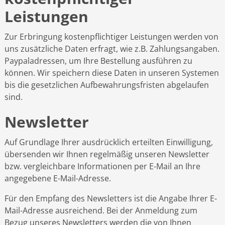
Leistungen
Zur Erbringung kostenpflichtiger Leistungen werden von
uns zusätzliche Daten erfragt, wie z.B. Zahlungsangaben.
Paypaladressen, um Ihre Bestellung ausführen zu
können. Wir speichern diese Daten in unseren Systemen
bis die gesetzlichen Aufbewahrungsfristen abgelaufen
sind.
Newsletter
Auf Grundlage Ihrer ausdrücklich erteilten Einwilligung,
übersenden wir Ihnen regelmäßig unseren Newsletter
bzw. vergleichbare Informationen per E-Mail an Ihre
angegebene E-Mail-Adresse.
Für den Empfang des Newsletters ist die Angabe Ihrer E-
Mail-Adresse ausreichend. Bei der Anmeldung zum
Bezug unseres Newsletters werden die von Ihnen