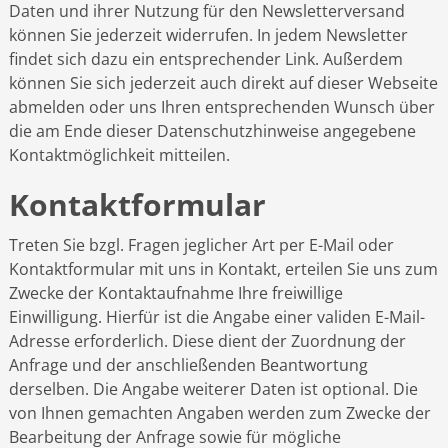
Daten und ihrer Nutzung für den Newsletterversand
können Sie jederzeit widerrufen. In jedem Newsletter
findet sich dazu ein entsprechender Link. Außerdem
können Sie sich jederzeit auch direkt auf dieser Webseite
abmelden oder uns Ihren entsprechenden Wunsch über
die am Ende dieser Datenschutzhinweise angegebene
Kontaktmöglichkeit mitteilen.
Kontaktformular
Treten Sie bzgl. Fragen jeglicher Art per E-Mail oder
Kontaktformular mit uns in Kontakt, erteilen Sie uns zum
Zwecke der Kontaktaufnahme Ihre freiwillige
Einwilligung. Hierfür ist die Angabe einer validen E-Mail-
Adresse erforderlich. Diese dient der Zuordnung der
Anfrage und der anschließenden Beantwortung
derselben. Die Angabe weiterer Daten ist optional. Die
von Ihnen gemachten Angaben werden zum Zwecke der
Bearbeitung der Anfrage sowie für mögliche