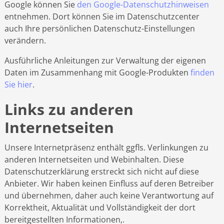
Google können Sie
den Google-Datenschutzhinweisen
entnehmen. Dort können Sie im Datenschutzcenter
auch Ihre persönlichen Datenschutz-Einstellungen
verändern.
Ausführliche Anleitungen zur Verwaltung der eigenen
Daten im Zusammenhang mit Google-Produkten
finden
Sie hier
.
Links zu anderen
Internetseiten
Unsere Internetpräsenz enthält ggfls. Verlinkungen zu
anderen Internetseiten und Webinhalten. Diese
Datenschutzerklärung erstreckt sich nicht auf diese
Anbieter. Wir haben keinen Einfluss auf deren Betreiber
und übernehmen, daher auch keine Verantwortung auf
Korrektheit, Aktualität und Vollständigkeit der dort
bereitgestellten Informationen,.