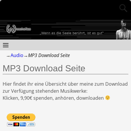
→
Audio
→
MP3 Download Seite
MP3 Download Seite
Hier findet ihr eine Übersicht über meine zum Download
zur Verfügung stehenden Musikwerke:
Klicken, 9,90€ spenden, anhören, downloaden