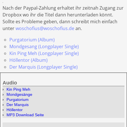
Nach der Paypal-Zahlung erhaltet ihr zeitnah Zugang zur
Dropbox wo ihr die Titel dann herunterladen könnt.
Sollte es Probleme geben, dann schreibt mich einfach
unter
woschofius@woschofius.de
an.
Purgatorium (Album)
Mondgesang (Longplayer Single)
Kin Ping Meh (Longplayer Single)
Höllentor (Album)
Der Marquis (Longplayer Single)
Audio
Kin Ping Meh
Mondgesänge
Purgatorium
Der Marquis
Höllentor
MP3 Download Seite