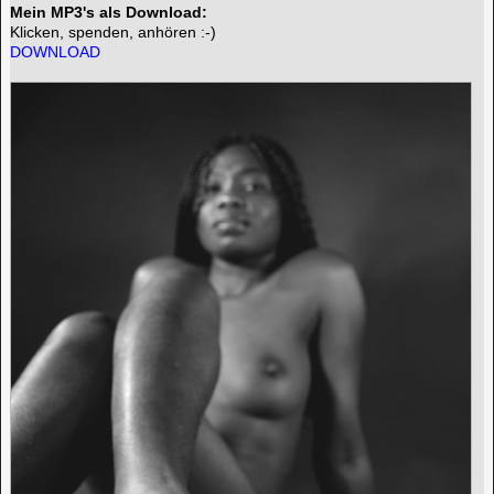
Mein MP3's als Download:
Klicken, spenden, anhören :-)
DOWNLOAD